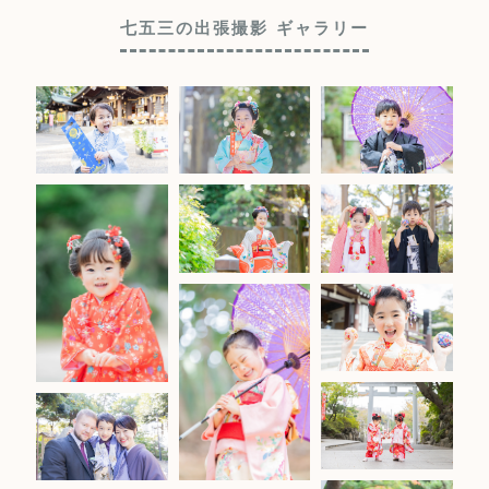
七五三の出張撮影 ギャラリー