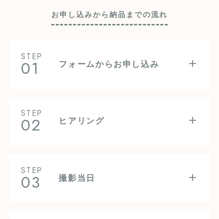
お申し込みから納品までの流れ
STEP
01
フォームからお申し込み
STEP
02
ヒアリング
STEP
03
撮影当日