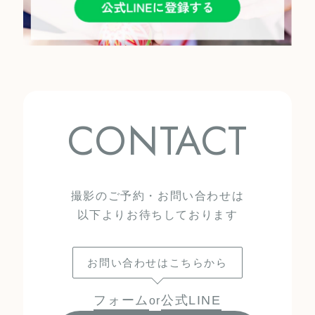
CONTACT
撮影のご予約・お問い合わせは
以下よりお待ちしております
お問い合わせはこちらから
フォーム
公式LINE
or