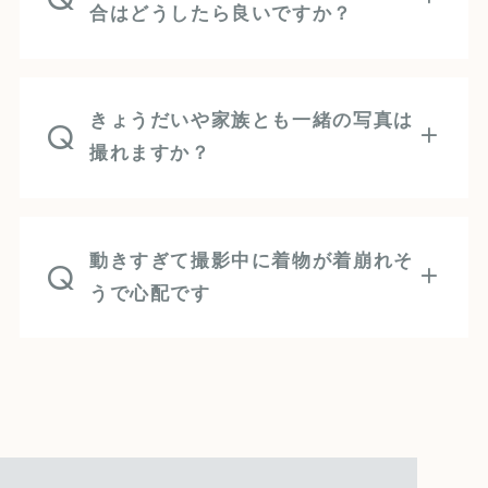
合はどうしたら良いですか？
きょうだいや家族とも一緒の写真は
Q
撮れますか？
動きすぎて撮影中に着物が着崩れそ
Q
うで心配です