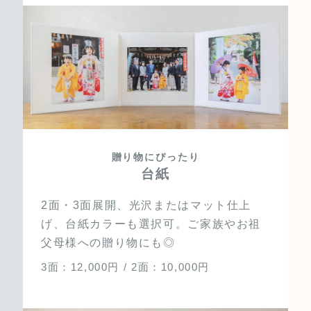
贈り物にぴったり
台紙
2面・3面展開、光沢またはマット仕上
げ、台紙カラーも選択可。ご家族やお祖
父母様への贈り物にも◎
3面：12,000円 / 2面：10,000円