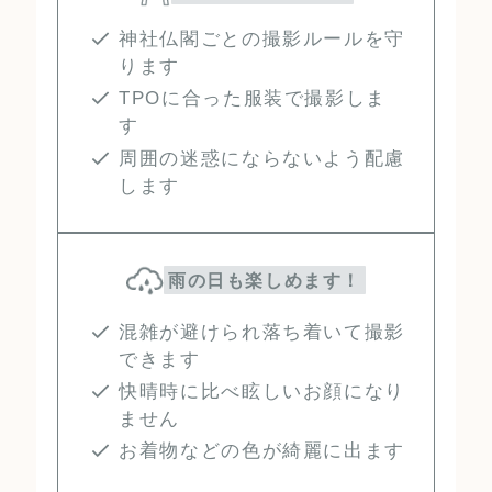
神社仏閣ごとの撮影ルールを守
ります
TPOに合った服装で撮影しま
す
周囲の迷惑にならないよう配慮
します
雨の日も楽しめます！
混雑が避けられ落ち着いて撮影
できます
快晴時に比べ眩しいお顔になり
ません
お着物などの色が綺麗に出ます