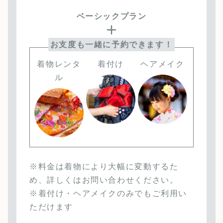
ベーシックプラン
お支度も一緒に予約できます！
着物レンタ
着付け
ヘアメイク
ル
※料金は着物により大幅に変動するた
め、詳しくはお問い合わせください。
※着付け・ヘアメイクのみでもご利用い
ただけます