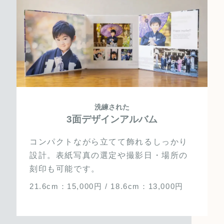
洗練された
3面デザインアルバム
コンパクトながら立てて飾れるしっかり
設計。表紙写真の選定や撮影日・場所の
刻印も可能です。
21.6cm：15,000円 / 18.6cm：13,000円