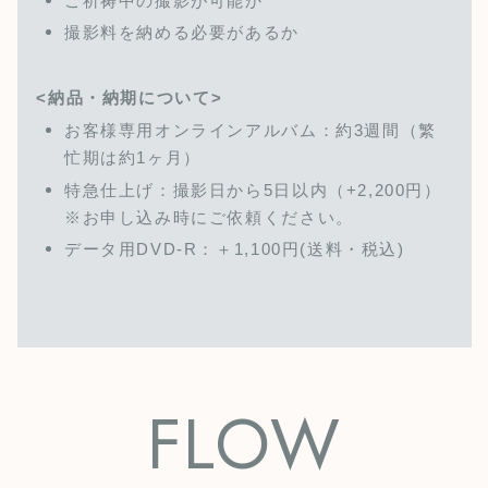
ご祈祷中の撮影が可能か
撮影料を納める必要があるか
<納品・納期について>
お客様専用オンラインアルバム：約3週間（繁
忙期は約1ヶ月）
特急仕上げ：撮影日から5日以内（+2,200円）
※お申し込み時にご依頼ください。
データ用DVD-R：＋1,100円(送料・税込)
FLOW