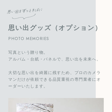
思い出グッズ（オプション）
PHOTO MEMORIES
写真という贈り物。
アルバム・台紙・パネルで、思い出を未来へ。
大切な思い出を綺麗に残すため、プロのカメラ
マンだけが依頼できる品質重視の専門業者にオ
ーダーいたします。