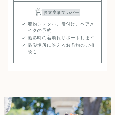
お支度までカバー
着物レンタル、着付け、ヘアメ
イクの予約
撮影時の着崩れサポートします
撮影場所に映えるお着物のご相
談も