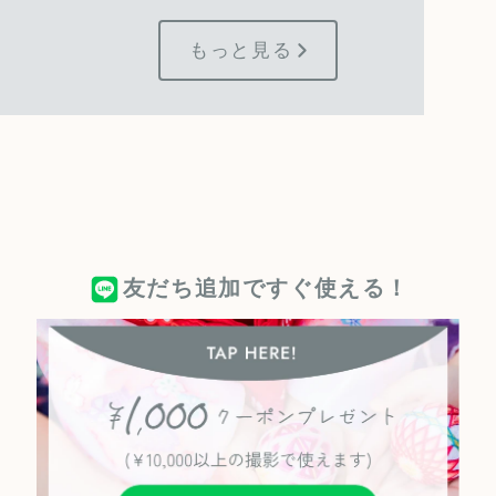
もっと見る
友だち追加ですぐ使える！