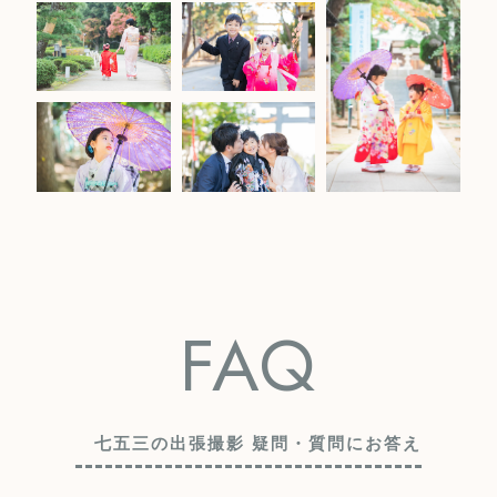
FAQ
七五三の出張撮影 疑問・質問にお答え