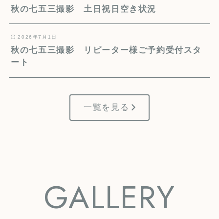
秋の七五三撮影 土日祝日空き状況
2026年7月1日
秋の七五三撮影 リピーター様ご予約受付スタ
ート
一覧を見る
GALLERY