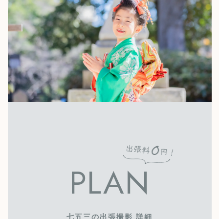
PLAN
七五三の出張撮影 詳細