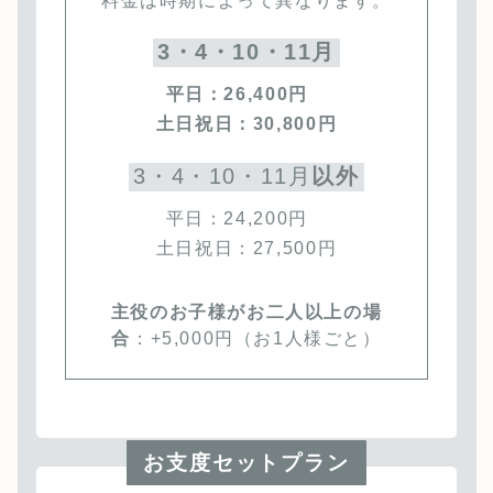
料金は時期によって異なります。
3・4・10・11月
平日：26,400円
土日祝日：30,800円
3・4・10・11月
以外
平日：24,200円
土日祝日：27,500円
主役のお子様がお二人以上の場
合
：+5,000円（お1人様ごと）
お支度セットプラン