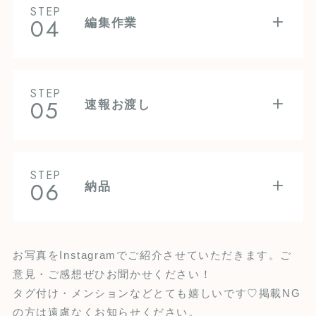
STEP
04
編集作業
STEP
05
速報お渡し
STEP
06
納品
お写真をInstagramでご紹介させていただきます。ご
意見・ご感想ぜひお聞かせください！
タグ付け・メンションなどとても嬉しいです♡掲載NG
。
の方は遠慮なくお知らせください