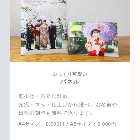
ぷっくり可愛い
パネル
壁掛け・自立両対応。
光沢・マット仕上げから選べ、お名前や
日付の刻印も無料で承ります。
A4サイズ：8,000円 / A5サイズ：6,000円