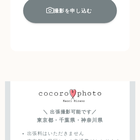
撮影を申し込む
＼
／
出張撮影可能です
東京都・千葉県・神奈川県
出張料はいただきません