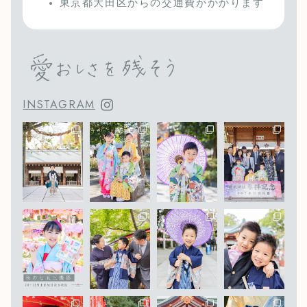
東京都大田区からの交通費がかかります
INSTAGRAM