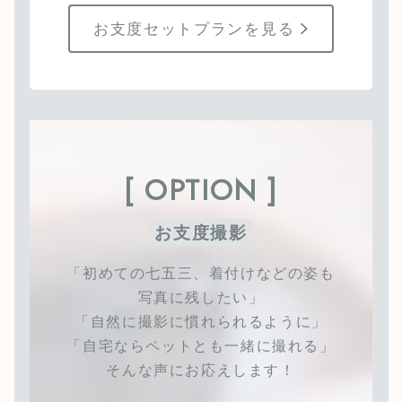
お支度セットプランを見る
[ OPTION ]
お支度撮影
「初めての七五三、着付けなどの姿も
写真に残したい」
「自然に撮影に慣れられるように」
「自宅ならペットとも一緒に撮れる」
そんな声にお応えします！