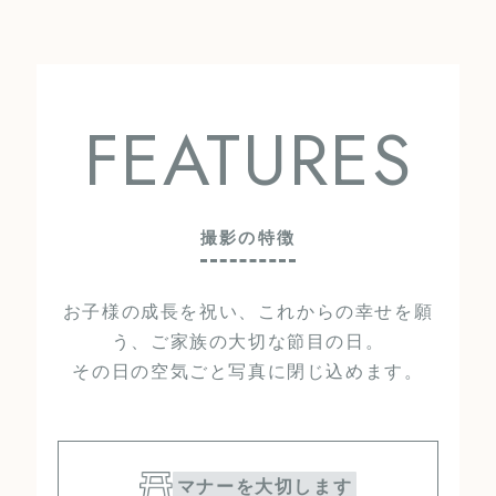
FEATURES
撮影の特徴
お子様の成長を祝い、これからの幸せを願
う、ご家族の大切な節目の日。
その日の空気ごと写真に閉じ込めます。
マナーを大切します