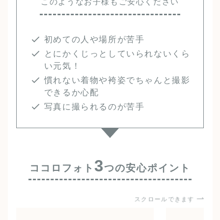
このようなお子様もご安心ください
初めての人や場所が苦手
とにかくじっとしていられないくら
い元気！
慣れない着物や袴姿でちゃんと撮影
できるか心配
写真に撮られるのが苦手
3
ココロフォト
つの安心ポイント
スクロールできます