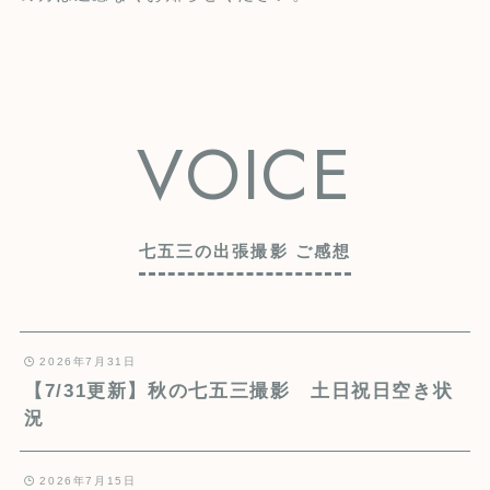
VOICE
七五三の出張撮影 ご感想
2026年7月31日
【7/31更新】秋の七五三撮影 土日祝日空き状
況
2026年7月15日