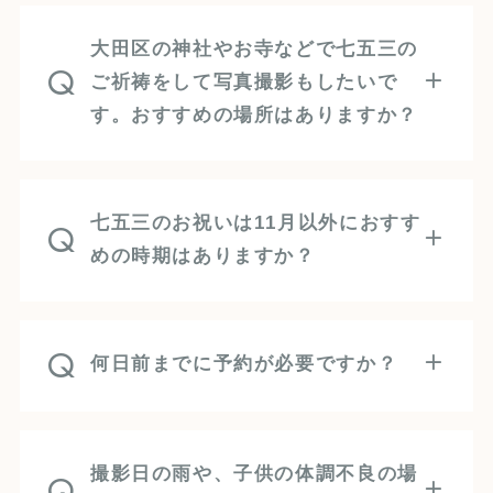
大田区の神社やお寺などで七五三の
Q
ご祈祷をして写真撮影もしたいで
す。おすすめの場所はありますか？
七五三のお祝いは11月以外におすす
Q
めの時期はありますか？
Q
何日前までに予約が必要ですか？
撮影日の雨や、子供の体調不良の場
Q