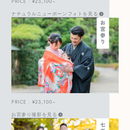
PRICE : ¥23,100~
ナチュラルニューボーンフォトを見る
PRICE : ¥23,100~
お宮参り撮影を見る