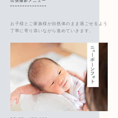
出張撮影メニュー
お子様とご家族様が自然体のまま過ごせるよう
丁寧に寄り添いながら進めていきます。