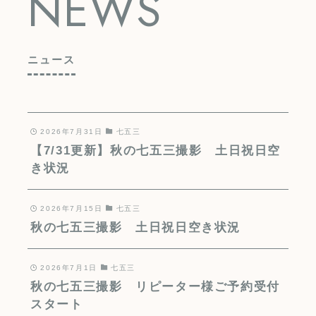
NEWS
ニュース
2026年7月31日
七五三
【7/31更新】秋の七五三撮影 土日祝日空
き状況
2026年7月15日
七五三
秋の七五三撮影 土日祝日空き状況
2026年7月1日
七五三
秋の七五三撮影 リピーター様ご予約受付
スタート