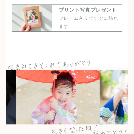
プリント写真プレゼント
フレーム入りですぐに飾れ
ます