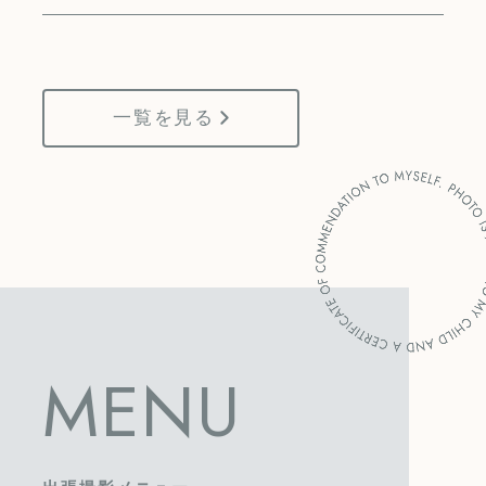
一覧を見る
MENU