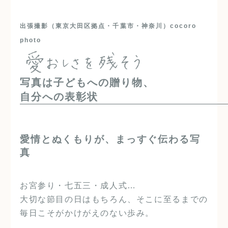
出張撮影（
東京大田区拠点・千葉市・神奈川）cocoro
photo
写真は子どもへの贈り物、
自分への表彰状
愛情とぬくもりが、まっすぐ伝わる写
真
お宮参り・七五三・成人式…
大切な節目の日はもちろん、そこに至るまでの
毎日こそがかけがえのない歩み。