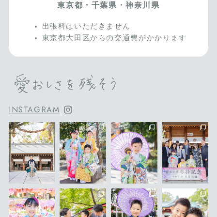
東京都・千葉県・神奈川県
出張料はいただきません
東京都大田区からの交通費がかかります
INSTAGRAM