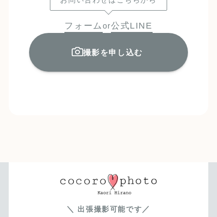
お問い合わせはこちらから
フォーム
公式LINE
or
撮影を申し込む
＼
／
出張撮影可能です