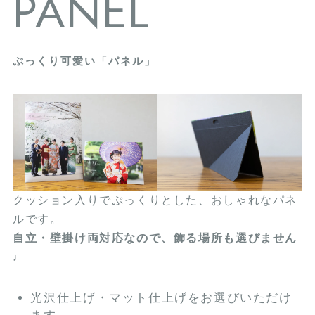
PANEL
ぷっくり可愛い「パネル」
クッション入りでぷっくりとした、おしゃれなパネ
ルです。
自立・壁掛け両対応なので、飾る場所も選びません
♩
光沢仕上げ・マット仕上げをお選びいただけ