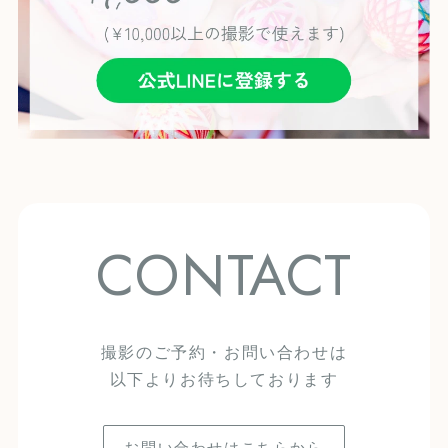
CONTACT
撮影のご予約・お問い合わせは
以下よりお待ちしております