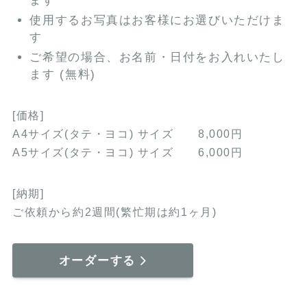
ます
使用するお写真はお客様にお選びいただけま
す
ご希望の場合、お名前・日付をお入れいたし
ます (無料)
[価格]
A4サイズ(タテ・ヨコ) サイズ 8,000円
A5サイズ(タテ・ヨコ) サイズ 6,000円
[納期]
ご依頼から約2週間(繁忙期は約1ヶ月)
オーダーする