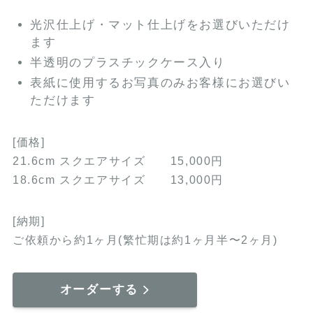
光沢仕上げ・マット仕上げをお選びいただけ
ます
半透明のプラスチックケース入り
表紙に使用するお写真のみお客様にお選びい
ただけます
[価格]
21.6cm スクエアサイズ 15,000円
18.6cm スクエアサイズ 13,000円
[納期]
ご依頼から約1ヶ月(繁忙期は約1ヶ月半〜2ヶ月)
オーダーする