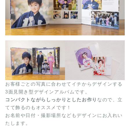
お客様ごとの写真に合わせてイチからデザインする
3面見開き型デザインアルバムです。
コンパクトながらしっかりとしたお作り
なので、立
てて飾るのもオススメです！
お名前や日付・撮影場所などもデザインにお入れい
たします。