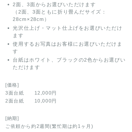
2面、3面からお選びいただけます
（2面、3面ともに折り畳んだサイズ：
28cm×28cm）
光沢仕上げ・マット仕上げをお選びいただけ
ます
使用するお写真はお客様にお選びいただけま
す
台紙はホワイト、ブラックの2色からお選びい
ただけます
[価格]
3面台紙 12,000円
2面台紙 10,000円
[納期]
ご依頼から約2週間(繁忙期は約1ヶ月)