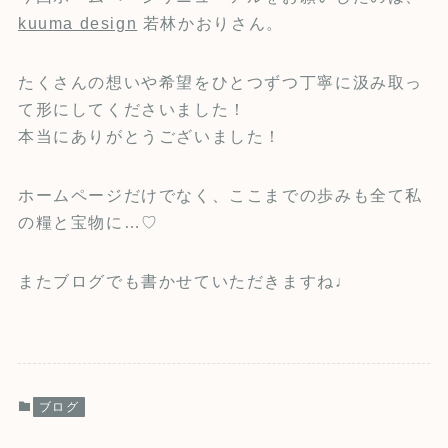
kuuma design
若林かおりさん。
たくさんの想いや希望をひとつずつ丁寧に汲み取っ
て形にしてくださいました！
本当にありがとうございました！
ホームページだけでなく、ここまでの歩みも全て私
の糧と宝物に…♡
またブログでも書かせていただきますね♩
ブログ