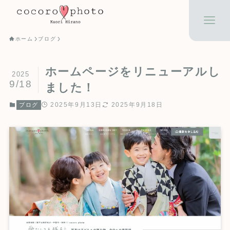
ホーム
ブログ
ホームページをリニューアルし
2025
9/18
ました！
2025年9月13日
2025年9月18日
ブログ