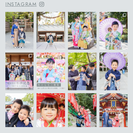
INSTAGRAM