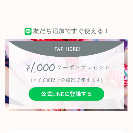
友だち追加ですぐ使える！