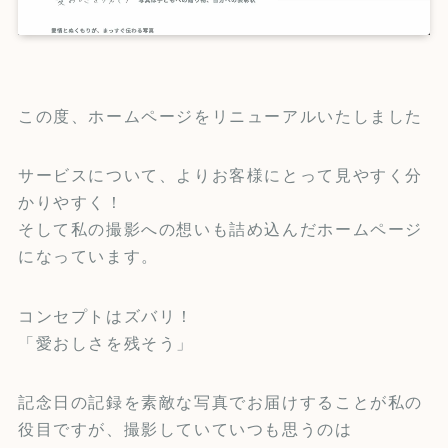
この度、ホームページをリニューアルいたしました
サービスについて、よりお客様にとって見やすく分
かりやすく！
そして私の撮影への想いも詰め込んだホームページ
になっています。
コンセプトはズバリ！
「愛おしさを残そう」
記念日の記録を素敵な写真でお届けすることが私の
役目ですが、撮影していていつも思うのは