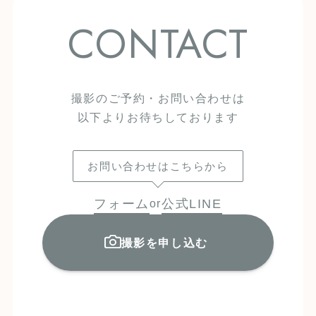
CONTACT
撮影のご予約・お問い合わせは
以下よりお待ちしております
お問い合わせはこちらから
フォーム
公式LINE
or
撮影を申し込む