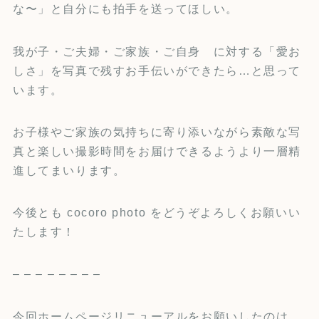
な〜」と自分にも拍手を送ってほしい。
我が子・ご夫婦・ご家族・ご自身 に対する「愛お
しさ」を写真で残すお手伝いができたら…と思って
います。
お子様やご家族の気持ちに寄り添いながら素敵な写
真と楽しい撮影時間をお届けできるようより一層精
進してまいります。
今後とも cocoro photo をどうぞよろしくお願いい
たします！
– – – – – – – –
今回ホームページリニューアルをお願いしたのは、