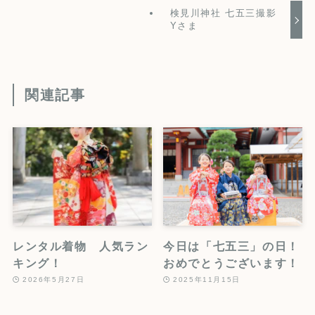
検見川神社 七五三撮影
Yさま
関連記事
レンタル着物 人気ラン
今日は「七五三」の日！
キング！
おめでとうございます！
2026年5月27日
2025年11月15日