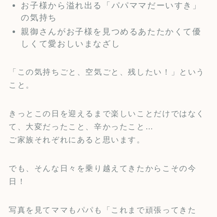
お子様から溢れ出る「パパママだーいすき」
の気持ち
親御さんがお子様を見つめるあたたかくて優
しくて愛おしいまなざし
「この気持ちごと、空気ごと、残したい！」という
こと。
きっとこの日を迎えるまで楽しいことだけではなく
て、大変だったこと、辛かったこと…
ご家族それぞれにあると思います。
でも、そんな日々を乗り越えてきたからこその今
日！
写真を見てママもパパも「これまで頑張ってきた